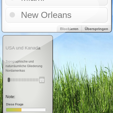
New Orleans
Blockieren
Überspringen
USA und Kanada
Topographische und
naturräumliche Gliederung
Nordamerikas
Note:
Diese Frage