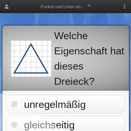
Punkte und Linien an...
Welche
Eigenschaft hat
dieses
Dreieck?
unregelmäßig
gleichseitig