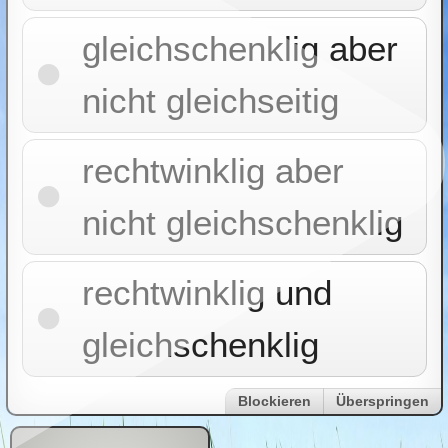
gleichschenklig aber
nicht gleichseitig
rechtwinklig aber
nicht gleichschenklig
rechtwinklig und
gleichschenklig
Blockieren
Überspringen