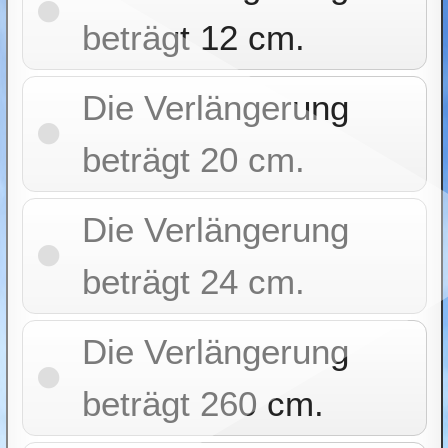
beträgt 12 cm.
Die Verlängerung
beträgt 20 cm.
Die Verlängerung
beträgt 24 cm.
Die Verlängerung
beträgt 260 cm.