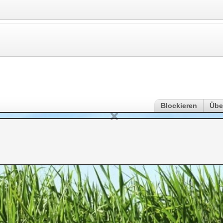
Blockieren
Übe