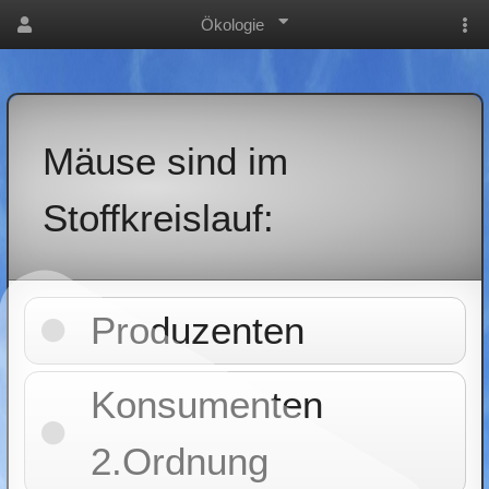
Ökologie
Mäuse sind im
Stoffkreislauf:
Produzenten
Konsumenten
2.Ordnung