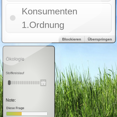
Konsumenten
1.Ordnung
Blockieren
Überspringen
Ökologie
Stoffkreislauf
Note:
Diese Frage