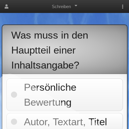
Schreiben
Was muss in den
Hauptteil einer
Inhaltsangabe?
Persönliche
Bewertung
Autor, Textart, Titel