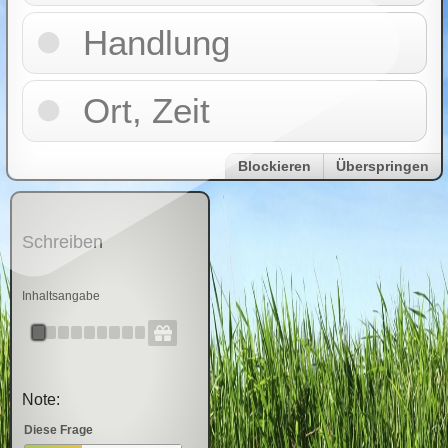
Handlung
Ort, Zeit
Blockieren
Überspringen
Schreiben
Inhaltsangabe
Note:
Diese Frage