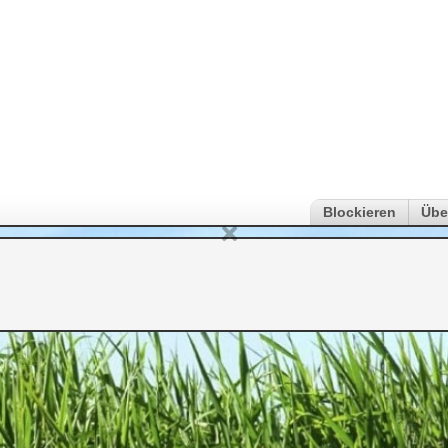
Blockieren
Übe