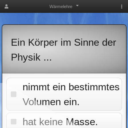
Wärmelehre
Ein Körper im Sinne der
Physik ...
nimmt ein bestimmtes
Volumen ein.
hat keine Masse.