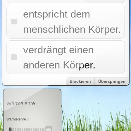
entspricht dem
menschlichen Körper.
verdrängt einen
anderen Körper.
Blockieren
Überspringen
Wärmelehre
Wärmelehre 7