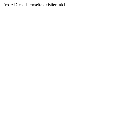
Error: Diese Lernseite existiert nicht.