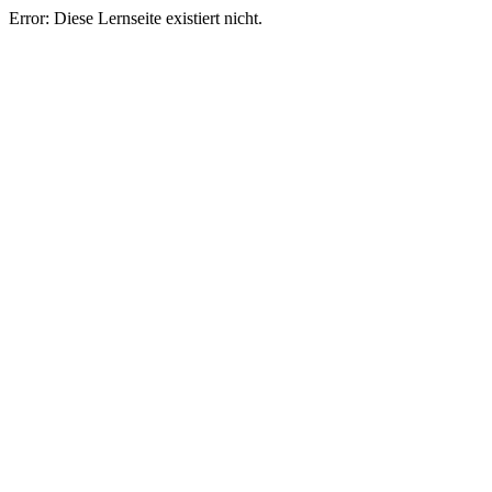
Error: Diese Lernseite existiert nicht.