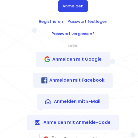
Anmelden
Registrieren
Passwort festlegen
Passwort vergessen?
oder
Anmelden mit Google
Anmelden mit Facebook
Anmelden mit E-Mail
Anmelden mit Anmelde-Code