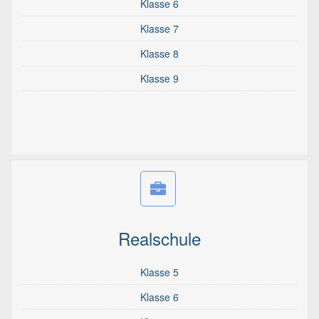
Klasse 6
Klasse 7
Klasse 8
Klasse 9
Realschule
Klasse 5
Klasse 6