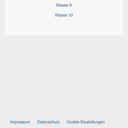
Klasse 9
Klasse 10
Impressum
Datenschutz
Cookie-Einstellungen