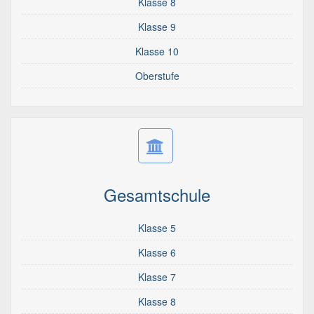
Klasse 8
Klasse 9
Klasse 10
Oberstufe
Gesamtschule
Klasse 5
Klasse 6
Klasse 7
Klasse 8