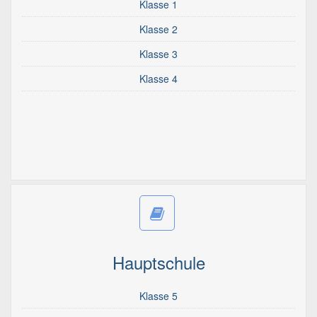
Klasse 1
Klasse 2
Klasse 3
Klasse 4
Hauptschule
Klasse 5