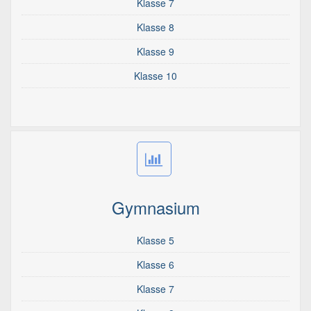
Klasse 7
Klasse 8
Klasse 9
Klasse 10
Gymnasium
Klasse 5
Klasse 6
Klasse 7