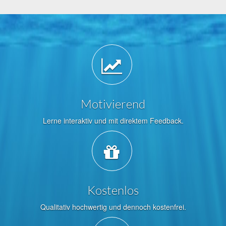
Motivierend
Lerne interaktiv und mit direktem Feedback.
Kostenlos
Qualitativ hochwertig und dennoch kostenfrei.