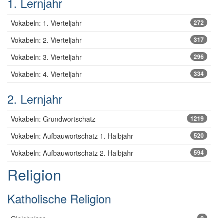
1. Lernjahr
Vokabeln: 1. Vierteljahr
272
Vokabeln: 2. Vierteljahr
317
Vokabeln: 3. Vierteljahr
296
Vokabeln: 4. Vierteljahr
334
2. Lernjahr
Vokabeln: Grundwortschatz
1219
Vokabeln: Aufbauwortschatz 1. Halbjahr
520
Vokabeln: Aufbauwortschatz 2. Halbjahr
594
Religion
Katholische Religion