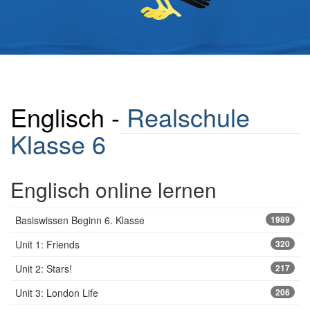
Englisch -
Realschule
Klasse 6
Englisch online lernen
Basiswissen Beginn 6. Klasse
1989
Unit 1: Friends
320
Unit 2: Stars!
217
Unit 3: London Life
206