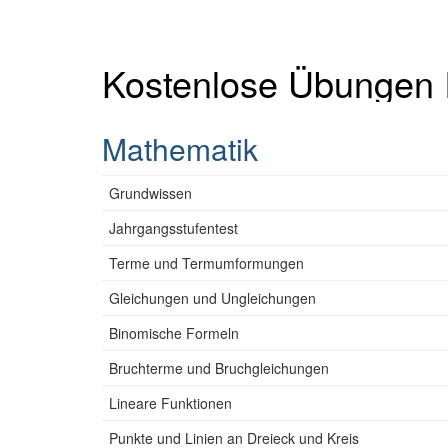
Kostenlose Übungen
Mathematik
Grundwissen
Jahrgangsstufentest
Terme und Termumformungen
Gleichungen und Ungleichungen
Binomische Formeln
Bruchterme und Bruchgleichungen
Lineare Funktionen
Punkte und Linien an Dreieck und Kreis