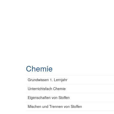
Chemie
Grundwissen 1. Lernjahr
Unterrichtsfach Chemie
Eigenschaften von Stoffen
Mischen und Trennen von Stoffen