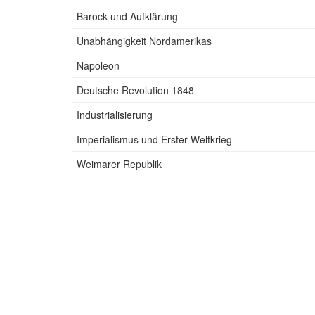
Barock und Aufklärung
Unabhängigkeit Nordamerikas
Napoleon
Deutsche Revolution 1848
Industrialisierung
Imperialismus und Erster Weltkrieg
Weimarer Republik