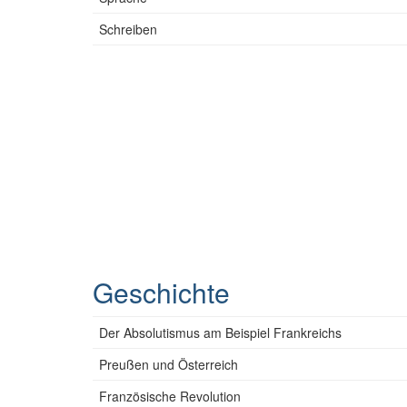
Schreiben
Geschichte
Der Absolutismus am Beispiel Frankreichs
Preußen und Österreich
Französische Revolution