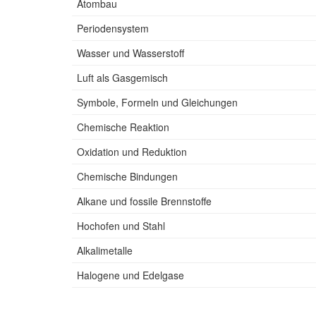
Atombau
Periodensystem
Wasser und Wasserstoff
Luft als Gasgemisch
Symbole, Formeln und Gleichungen
Chemische Reaktion
Oxidation und Reduktion
Chemische Bindungen
Alkane und fossile Brennstoffe
Hochofen und Stahl
Alkalimetalle
Halogene und Edelgase