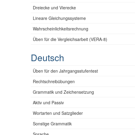
Dreiecke und Vierecke
Lineare Gleichungssysteme
Wahrscheinlichkeitsrechnung
Üben für die Vergleichsarbeit (VERA-8)
Deutsch
Üben für den Jahrgangsstufentest
Rechtschreibübungen
Grammatik und Zeichensetzung
Aktiv und Passiv
Wortarten und Satzglieder
Sonstige Grammatik
Sprache