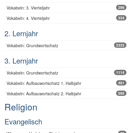
Vokabeln: 3. Vierteljahr
296
Vokabeln: 4. Vierteljahr
334
2. Lernjahr
Vokabeln: Grundwortschatz
2333
3. Lernjahr
Vokabeln: Grundwortschatz
1114
Vokabeln: Aufbauwortschatz 1. Halbjahr
461
Vokabeln: Aufbauwortschatz 2. Halbjahr
595
Religion
Evangelisch