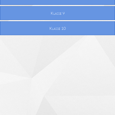
Klasse 9
Klasse 10