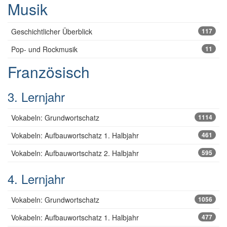
Musik
Geschichtlicher Überblick
117
Pop- und Rockmusik
11
Französisch
3. Lernjahr
Vokabeln: Grundwortschatz
1114
Vokabeln: Aufbauwortschatz 1. Halbjahr
461
Vokabeln: Aufbauwortschatz 2. Halbjahr
595
4. Lernjahr
Vokabeln: Grundwortschatz
1056
Vokabeln: Aufbauwortschatz 1. Halbjahr
477