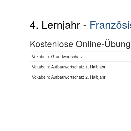
4. Lernjahr -
Französi
Kostenlose Online-Übunge
Vokabeln: Grundwortschatz
Vokabeln: Aufbauwortschatz 1. Halbjahr
Vokabeln: Aufbauwortschatz 2. Halbjahr