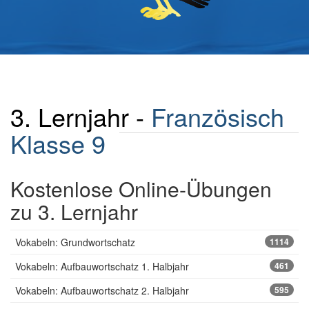
3. Lernjahr -
Französisch
Klasse 9
Kostenlose Online-Übungen
zu 3. Lernjahr
Vokabeln: Grundwortschatz
1114
Vokabeln: Aufbauwortschatz 1. Halbjahr
461
Vokabeln: Aufbauwortschatz 2. Halbjahr
595