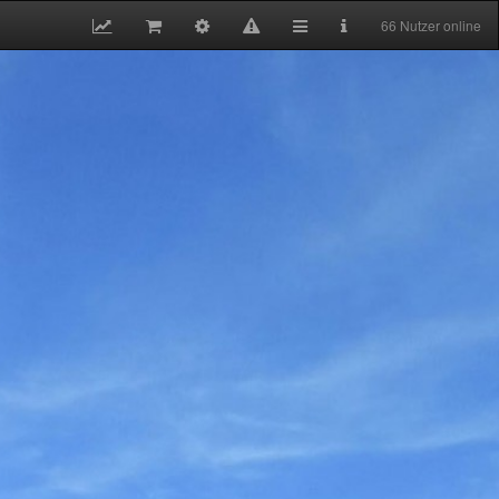
66 Nutzer online