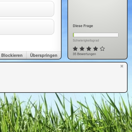
Diese Frage
Schwierigkeitsgrad
35 Bewertungen
Blockieren
Überspringen