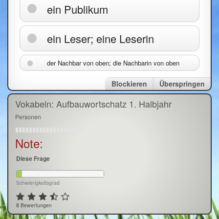
ein Publikum
ein Leser; eine Leserin
der Nachbar von oben; die Nachbarin von oben
Blockieren
Überspringen
Vokabeln: Aufbauwortschatz 1. Halbjahr
Personen
Note:
Diese Frage
Schwierigkeitsgrad
8 Bewertungen