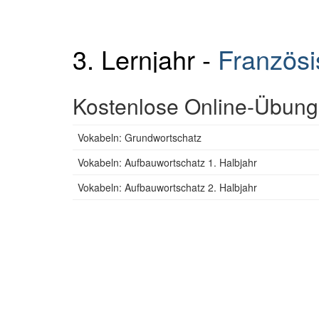
3. Lernjahr -
Französi
Kostenlose Online-Übunge
Vokabeln: Grundwortschatz
Vokabeln: Aufbauwortschatz 1. Halbjahr
Vokabeln: Aufbauwortschatz 2. Halbjahr