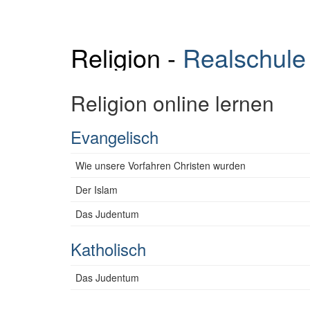
Religion -
Realschule
Religion online lernen
Evangelisch
Wie unsere Vorfahren Christen wurden
Der Islam
Das Judentum
Katholisch
Das Judentum