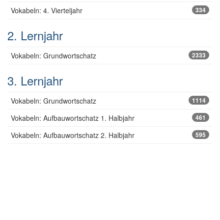
Vokabeln: 4. Vierteljahr
334
2. Lernjahr
Vokabeln: Grundwortschatz
2333
3. Lernjahr
Vokabeln: Grundwortschatz
1114
Vokabeln: Aufbauwortschatz 1. Halbjahr
461
Vokabeln: Aufbauwortschatz 2. Halbjahr
595