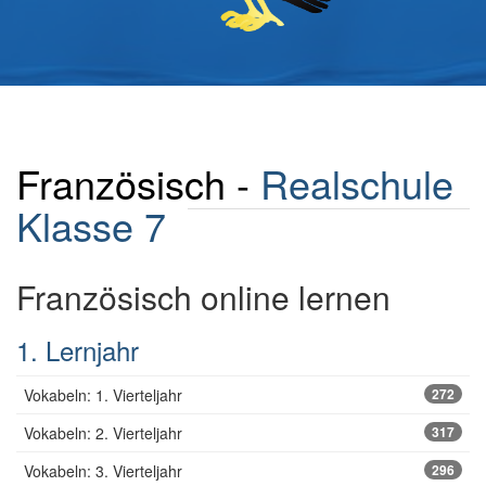
Französisch -
Realschule
Klasse 7
Französisch online lernen
1. Lernjahr
Vokabeln: 1. Vierteljahr
272
Vokabeln: 2. Vierteljahr
317
Vokabeln: 3. Vierteljahr
296