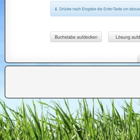
Drücke nach Eingabe die Enter-Taste um abzu
Buchstabe aufdecken
Lösung auf