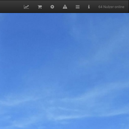
64 Nutzer online