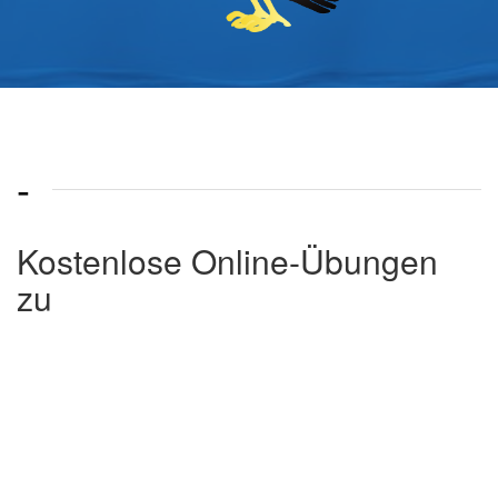
-
Kostenlose Online-Übungen
zu