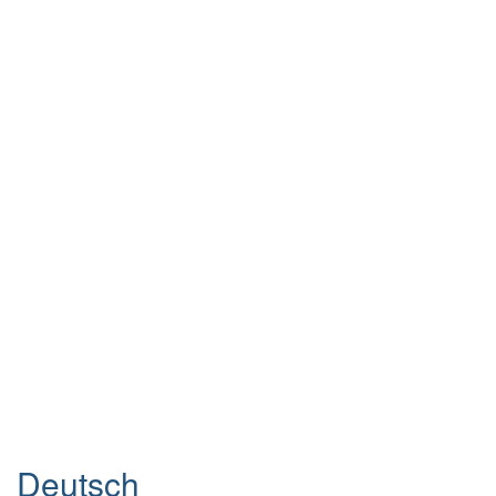
Deutsch