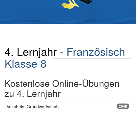
4. Lernjahr -
Französisch
Klasse 8
Kostenlose Online-Übungen
zu 4. Lernjahr
Vokabeln: Grundwortschatz
2040