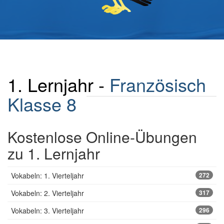
1. Lernjahr -
Französisch
Klasse 8
Kostenlose Online-Übungen
zu 1. Lernjahr
Vokabeln: 1. Vierteljahr
272
Vokabeln: 2. Vierteljahr
317
Vokabeln: 3. Vierteljahr
296