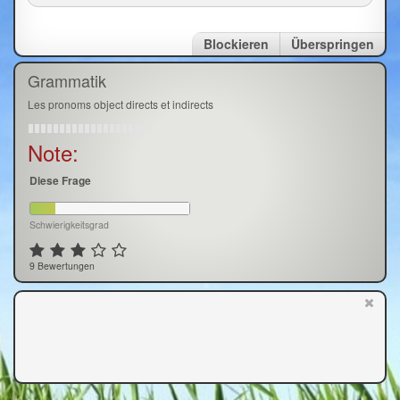
Blockieren
Überspringen
Grammatik
Les pronoms object directs et indirects
Note:
Diese Frage
Schwierigkeitsgrad
9 Bewertungen