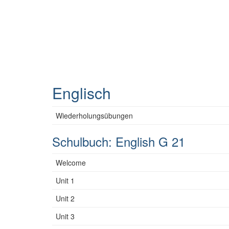
Englisch
Wiederholungsübungen
Schulbuch: English G 21
Welcome
Unit 1
Unit 2
Unit 3