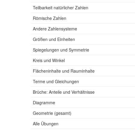
Teilbarkeit natürlicher Zahlen
Römische Zahlen
Andere Zahlensysteme
Größen und Einheiten
Spiegelungen und Symmetrie
Kreis und Winkel
Flächeninhalte und Rauminhalte
Terme und Gleichungen
Brüche: Anteile und Verhältnisse
Diagramme
Geometrie (gesamt)
Alle Übungen