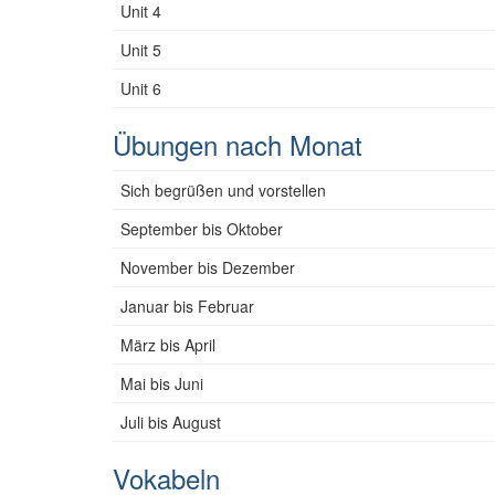
Unit 4
Unit 5
Unit 6
Übungen nach Monat
Sich begrüßen und vorstellen
September bis Oktober
November bis Dezember
Januar bis Februar
März bis April
Mai bis Juni
Juli bis August
Vokabeln