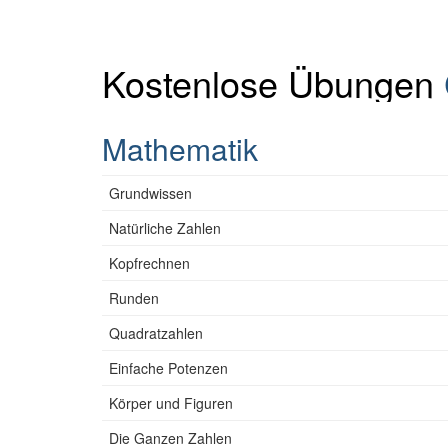
Kostenlose Übungen
Mathematik
Grundwissen
Natürliche Zahlen
Kopfrechnen
Runden
Quadratzahlen
Einfache Potenzen
Körper und Figuren
Die Ganzen Zahlen