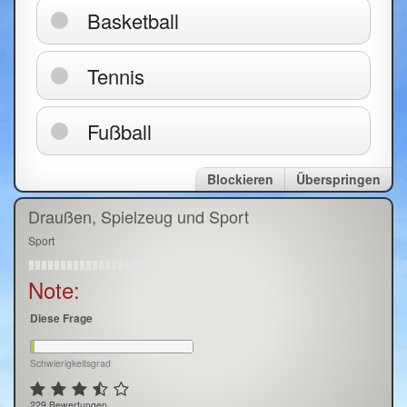
Basketball
Tennis
Fußball
Blockieren
Überspringen
Draußen, Spielzeug und Sport
Sport
Note:
Diese Frage
Schwierigkeitsgrad
229 Bewertungen