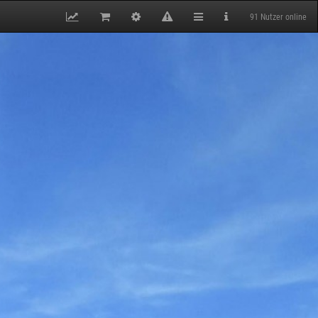
91 Nutzer online