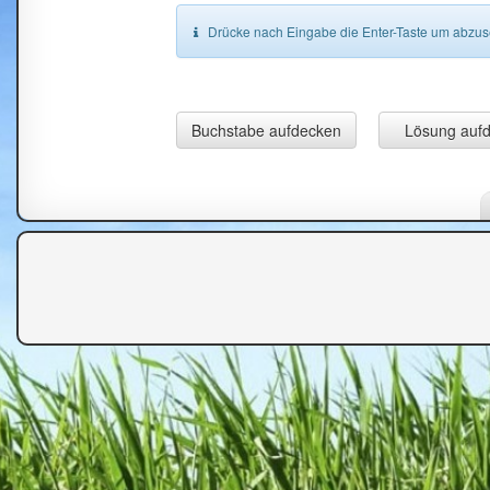
Drücke nach Eingabe die Enter-Taste um abzu
Buchstabe aufdecken
Lösung auf