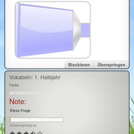
Blockieren
Überspringen
Vokabeln: 1. Halbjahr
Farbe
Note:
Diese Frage
Schwierigkeitsgrad