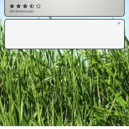
283 Bewertungen