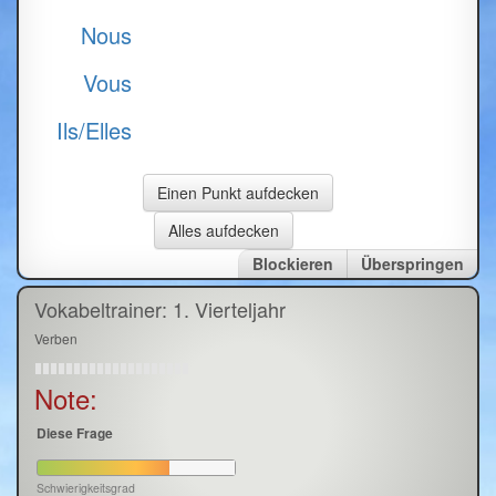
Nous
Vous
Ils/Elles
Blockieren
Überspringen
Vokabeltrainer: 1. Vierteljahr
Verben
Note:
Diese Frage
Schwierigkeitsgrad