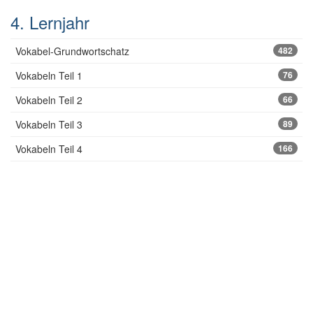
4. Lernjahr
Vokabel-Grundwortschatz
482
Vokabeln Teil 1
76
Vokabeln Teil 2
66
Vokabeln Teil 3
89
Vokabeln Teil 4
166