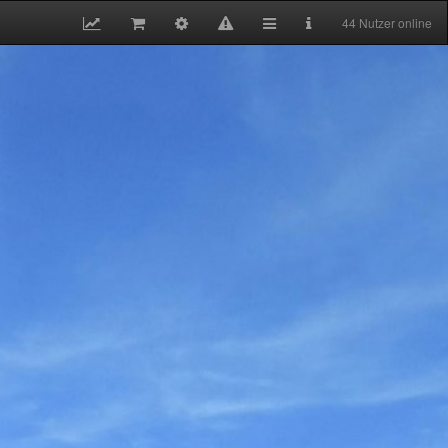
44 Nutzer online