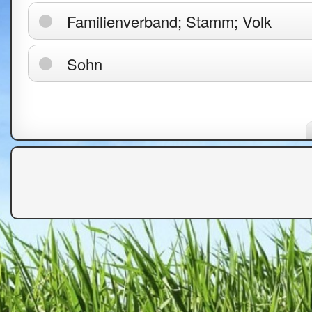
Familienverband; Stamm; Volk
Sohn