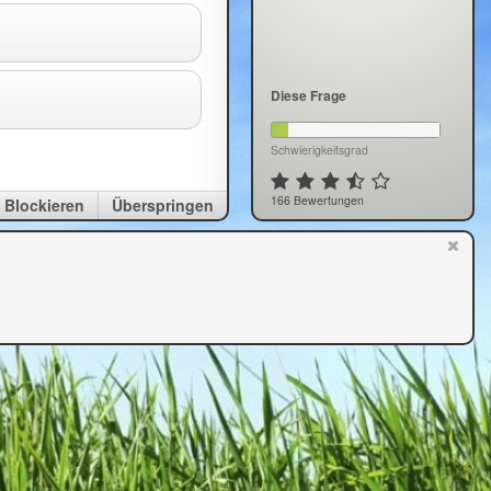
Diese Frage
Schwierigkeitsgrad
166 Bewertungen
Blockieren
Überspringen