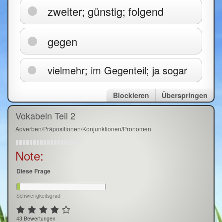
zweiter; günstig; folgend
gegen
vielmehr; im Gegenteil; ja sogar
Blockieren
Überspringen
Vokabeln Teil 2
Adverben/Präpositionen/Konjunktionen/Pronomen
Note:
Diese Frage
Schwierigkeitsgrad
43 Bewertungen