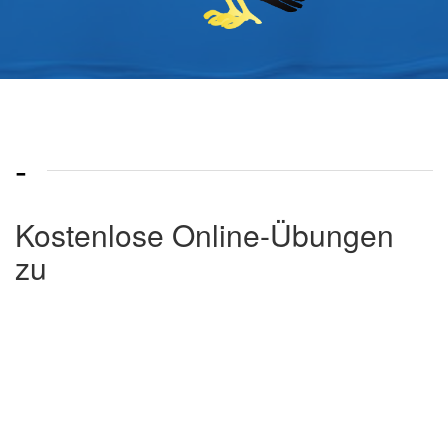
-
Kostenlose Online-Übungen
zu