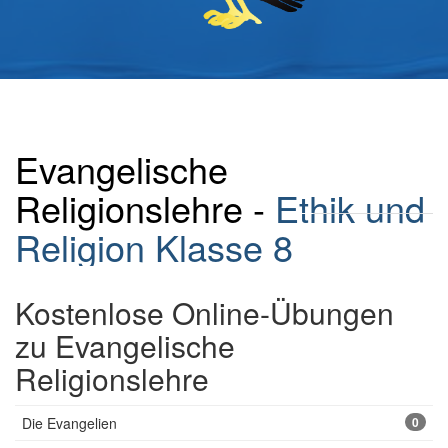
Evangelische
Religionslehre -
Ethik und
Religion Klasse 8
Kostenlose Online-Übungen
zu Evangelische
Religionslehre
Die Evangelien
0