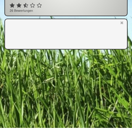
26 Bewertungen