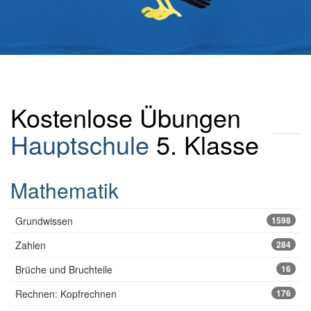
Kostenlose Übungen
Hauptschule
5. Klasse
Mathematik
Grundwissen
1598
Zahlen
284
Brüche und Bruchteile
16
Rechnen: Kopfrechnen
176