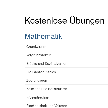
Kostenlose Übungen
Mathematik
Grundwissen
Vergleichsarbeit
Brüche und Dezimalzahlen
Die Ganzen Zahlen
Zuordnungen
Zeichnen und Konstruieren
Prozentrechnen
Flächeninhalt und Volumen