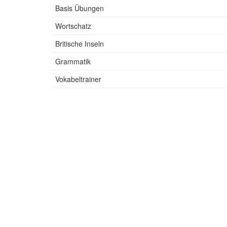
Basis Übungen
Wortschatz
Britische Inseln
Grammatik
Vokabeltrainer