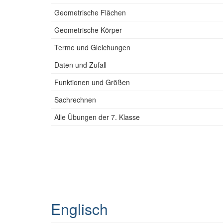
Geometrische Flächen
Geometrische Körper
Terme und Gleichungen
Daten und Zufall
Funktionen und Größen
Sachrechnen
Alle Übungen der 7. Klasse
Englisch