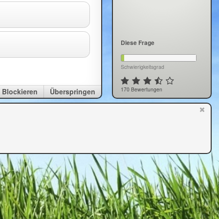
Diese Frage
Schwierigkeitsgrad
170 Bewertungen
Blockieren
Überspringen