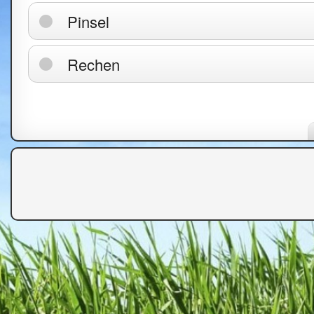
Pinsel
Rechen