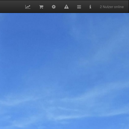
2 Nutzer online