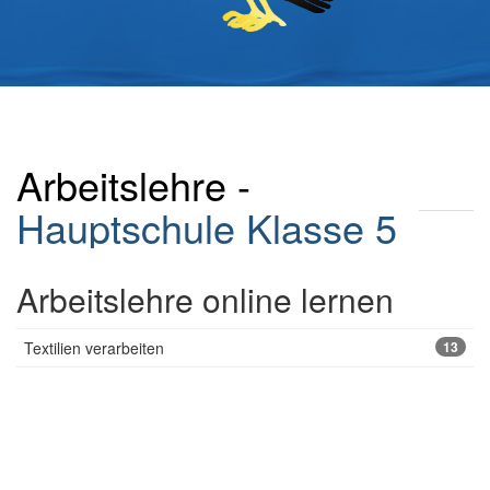
Arbeitslehre -
Hauptschule
Klasse 5
Arbeitslehre online lernen
Textilien verarbeiten
13