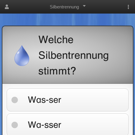
Silbentrennung
Welche
Silbentrennung
stimmt?
Was-ser
Wa-sser