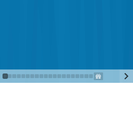
Juli (Mathe Klasse 2)