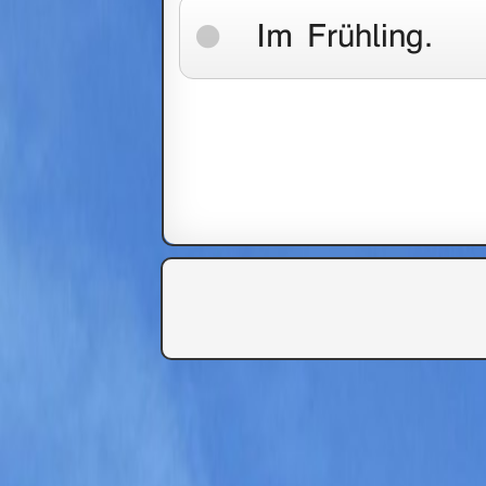
Im Frühling.