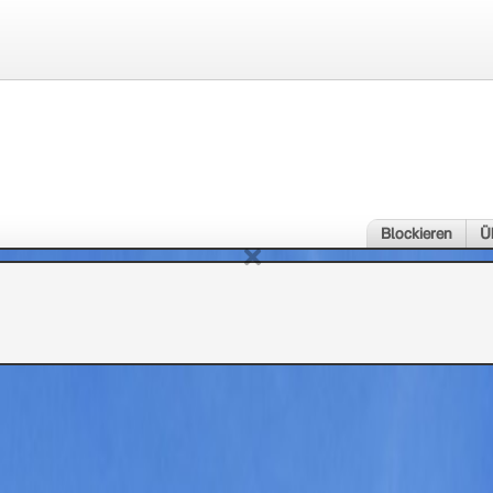
Blockieren
Ü