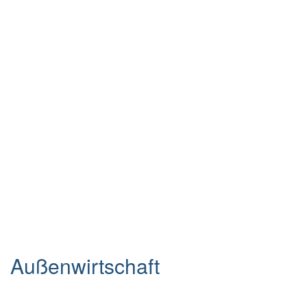
Außenwirtschaft