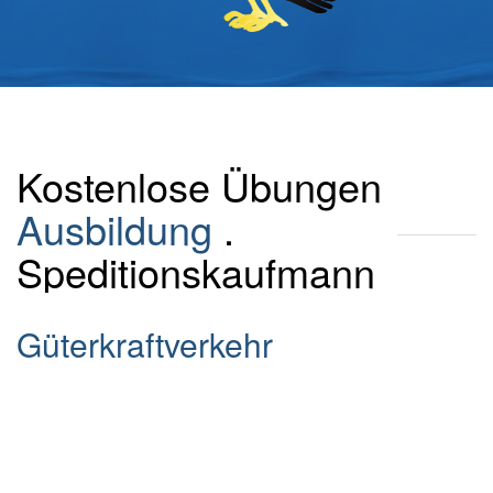
Kostenlose Übungen
Ausbildung
.
Speditionskaufmann
Güterkraftverkehr